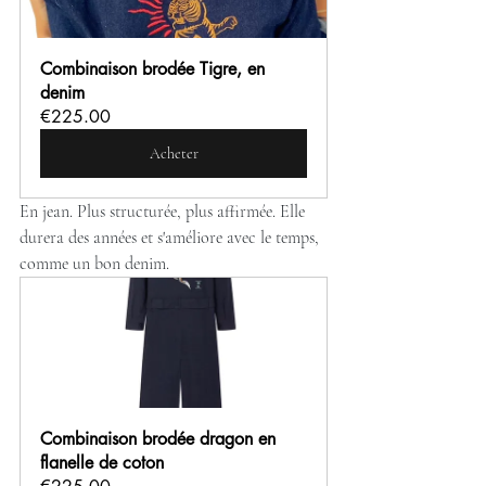
Combinaison brodée Tigre, en 
denim
€225.00
Acheter
En jean. Plus structurée, plus affirmée. Elle 
durera des années et s'améliore avec le temps, 
comme un bon denim.
Combinaison brodée dragon en 
flanelle de coton