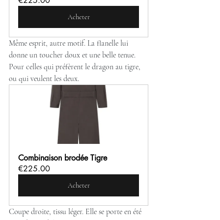
€225.00
Acheter
Même esprit, autre motif. La flanelle lui 
donne un toucher doux et une belle tenue. 
Pour celles qui préfèrent le dragon au tigre, 
ou qui veulent les deux.
Combinaison brodée Tigre
€225.00
Acheter
Coupe droite, tissu léger. Elle se porte en été 