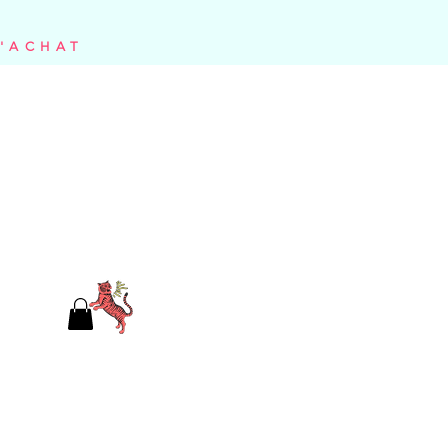
D'ACHAT