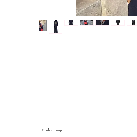
Détails et coupe