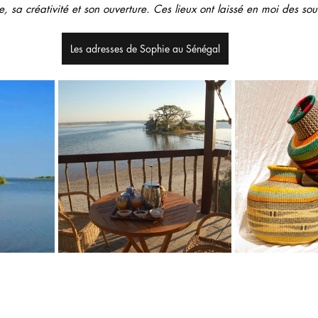
 sa créativité et son ouverture. Ces lieux ont laissé en moi des sou
Les adresses de Sophie au Sénégal