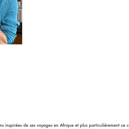
ons inspirées de ses voyages en Afrique et plus particulièrement ce 