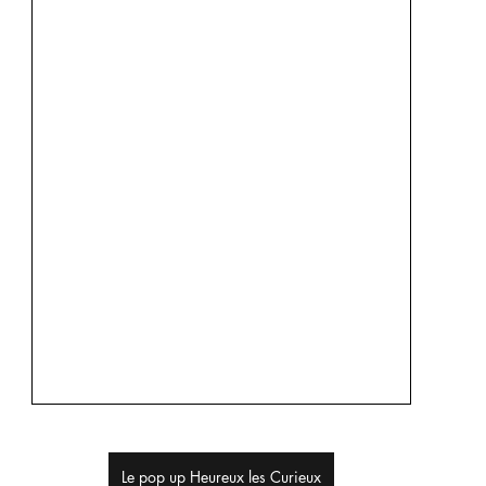
Le pop up Heureux les Curieux