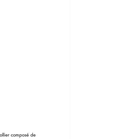
collier composé de 