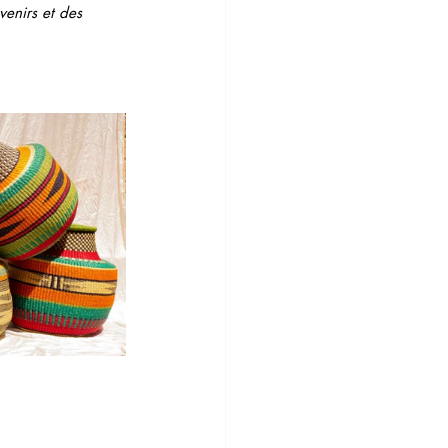
venirs et des 