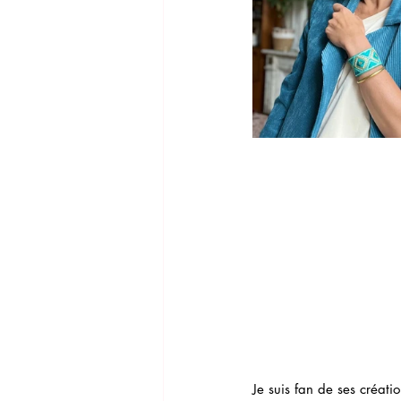
Je suis fan de ses créati