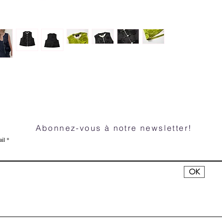
Abonnez-vous à notre newsletter!
il
OK