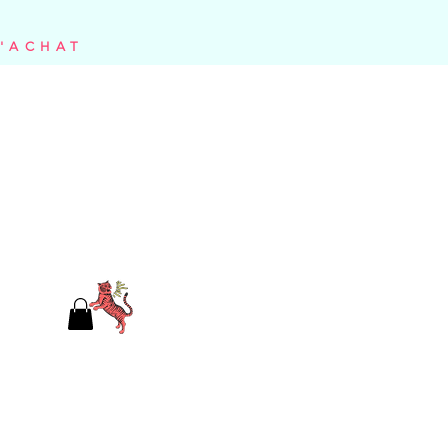
D'ACHAT