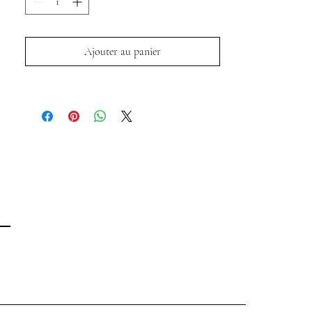
Ajouter au panier