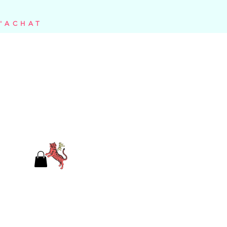
D'ACHAT