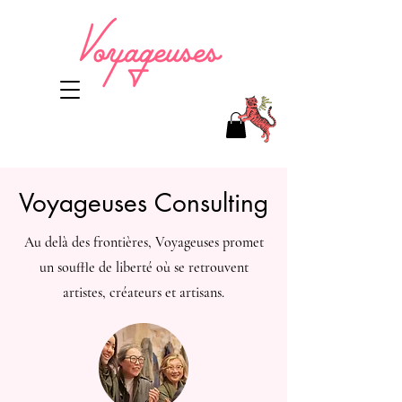
Voyageuses Consulting
Au delà des frontières, Voyageuses promet
un souffle de liberté où se retrouvent
artistes, créateurs et artisans.