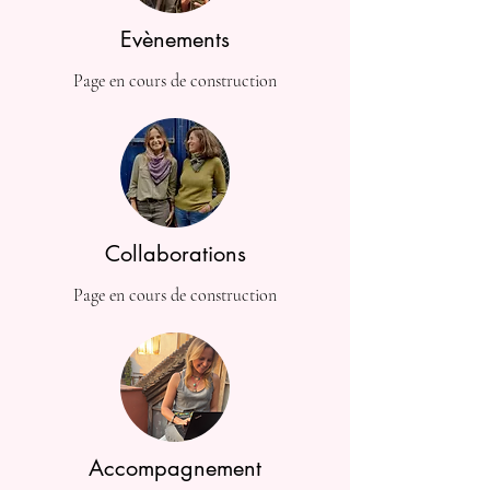
Evènements
Page en cours de construction
Collaborations
Page en cours de construction
Accompagnement