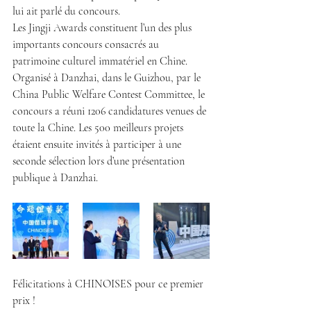
lui ait parlé du concours.
Les Jingji Awards constituent l’un des plus 
importants concours consacrés au 
patrimoine culturel immatériel en Chine. 
Organisé à Danzhai, dans le Guizhou, par le 
China Public Welfare Contest Committee, le 
concours a réuni 1206 candidatures venues de 
toute la Chine. Les 500 meilleurs projets 
étaient ensuite invités à participer à une 
seconde sélection lors d’une présentation 
publique à Danzhai.
Félicitations à CHINOISES pour ce premier 
prix !