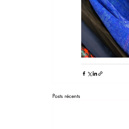
Posts récents