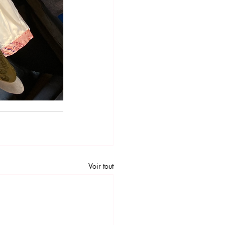
Voir tout