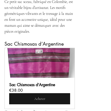
Ce petit sac sceau, fabriqué en Colombie, est 
un véritable bijou d’artisanat. Les motifs 
géométriques vibrants et le tressage à la main 
en font un accessoire unique, idéal pour une 
maman qui aime se démarquer avec des 
pièces originales.
Sac Chismosas d’Argentine
Sac Chismosas d’Argentine 
€38.00
Acheter