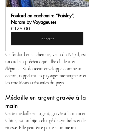
Foulard en cachemire “Paisley”, 
Naram by Voyageuses
€175.00
Acheter
Ce foulard en cachemire, venu du Népal, est 
un cadeau précieux qui allie chaleur et 
élégance. Sa douceur enveloppe comme un 
cocon, rappelant les paysages montagneux et 
les traditions artisanales du pays.
Médaille en argent gravée à la 
main
Cette médaille en argent, gravée à la main en 
Chine, est un bijou chargé de symboles et de 
finesse. Elle peut être portée comme un 