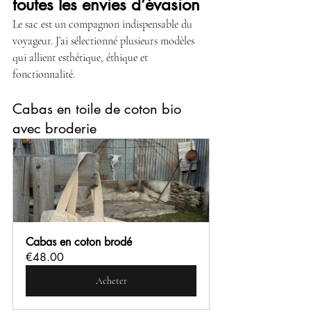
toutes les envies d’évasion
Le sac est un compagnon indispensable du 
voyageur. J’ai sélectionné plusieurs modèles 
qui allient esthétique, éthique et 
fonctionnalité.
Cabas en toile de coton bio 
avec broderie
Cabas en coton brodé
€48.00
Acheter