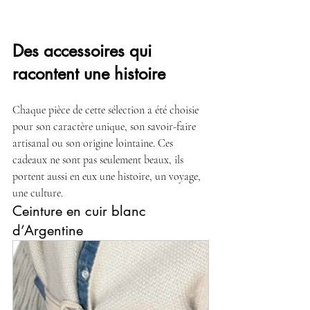
Des accessoires qui 
racontent une histoire
Chaque pièce de cette sélection a été choisie 
pour son caractère unique, son savoir-faire 
artisanal ou son origine lointaine. Ces 
cadeaux ne sont pas seulement beaux, ils 
portent aussi en eux une histoire, un voyage, 
une culture. 
Ceinture en cuir blanc 
d’Argentine