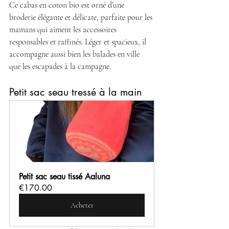
Ce cabas en coton bio est orné d’une 
broderie élégante et délicate, parfaite pour les 
mamans qui aiment les accessoires 
responsables et raffinés. Léger et spacieux, il 
accompagne aussi bien les balades en ville 
que les escapades à la campagne.
Petit sac seau tressé à la main
Petit sac seau tissé Aaluna
€170.00
Acheter