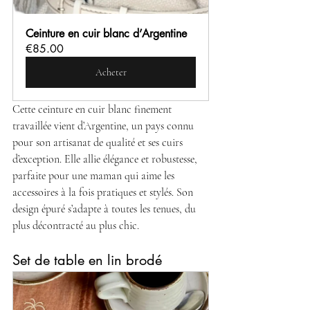
Ceinture en cuir blanc d’Argentine
€85.00
Acheter
Cette ceinture en cuir blanc finement 
travaillée vient d’Argentine, un pays connu 
pour son artisanat de qualité et ses cuirs 
d’exception. Elle allie élégance et robustesse, 
parfaite pour une maman qui aime les 
accessoires à la fois pratiques et stylés. Son 
design épuré s’adapte à toutes les tenues, du 
plus décontracté au plus chic.
Set de table en lin brodé