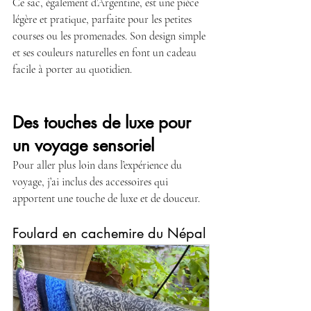
Ce sac, également d’Argentine, est une pièce 
légère et pratique, parfaite pour les petites 
courses ou les promenades. Son design simple 
et ses couleurs naturelles en font un cadeau 
facile à porter au quotidien.
Des touches de luxe pour 
un voyage sensoriel
Pour aller plus loin dans l’expérience du 
voyage, j’ai inclus des accessoires qui 
apportent une touche de luxe et de douceur.
Foulard en cachemire du Népal