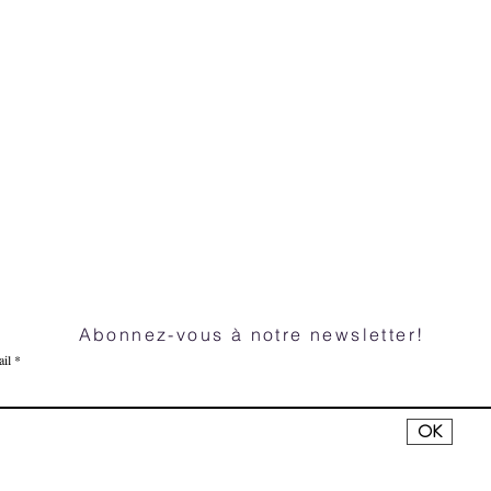
Abonnez-vous à notre newsletter!
il
OK