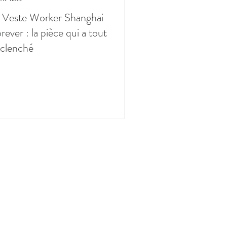
 Veste Worker Shanghai
rever : la pièce qui a tout
clenché